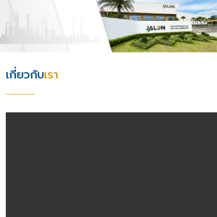
เกี่ยวกับ
เรา