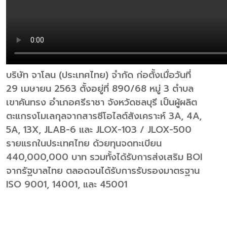
บริษัท จาโลน (ประเทศไทย) จำกัด ก่อตั้งเมื่อวันที่
29 เมษายน 2563 ตั้งอยู่ที่ 890/68 หมู่ 3 ตำบล
เขาคันทรง อำเภอศรีราชา จังหวัดชลบุรี เป็นผู้ผลิต
ตะแกรงโมเลกุลจากสารซีโอไลต์สังเคราะห์ 3A, 4A,
5A, 13X, JLAB-6 และ JLOX-103 / JLOX-500
รายแรกในประเทศไทย ด้วยทุนจดทะเบียน
440,000,000 บาท รวมทั้งได้รับการส่งเสริม BOI
จากรัฐบาลไทย ตลอดจนได้รับการรับรองมาตรฐาน
ISO 9001, 14001, และ 45001