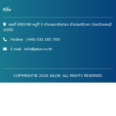
ที่ตั้ง
เลขที่ 890/68 หมู่ที่ 3 ตำบลเขาคันทรง อำเภอศรีราชา จังหวัดชลบุรี
20110
Hotline : (+66) 033 265 700
E-mail : info@jalon.co.th
COPYRIGHT© 2026 JALON. ALL RIGHTS RESERVED.