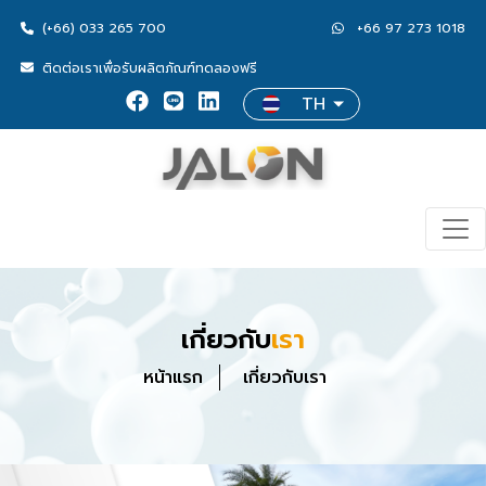
(+66) 033 265 700
+66 97 273 1018
ติดต่อเราเพื่อรับผลิตภัณฑ์ทดลองฟรี
TH
เกี่ยวกับ
เรา
หน้าแรก
เกี่ยวกับเรา