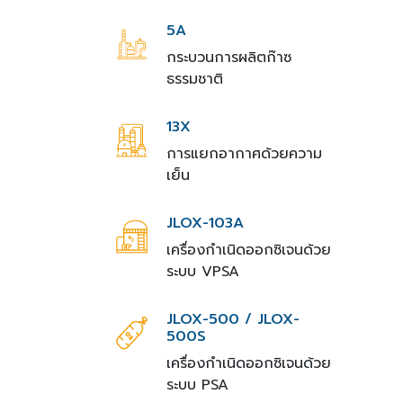
5A
กระบวนการผลิตก๊าซ
ธรรมชาติ
13X
การแยกอากาศด้วยความ
เย็น
JLOX-103A
เครื่องกำเนิดออกซิเจนด้วย
ระบบ VPSA
JLOX-500 / JLOX-
500S
เครื่องกำเนิดออกซิเจนด้วย
ระบบ PSA